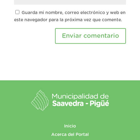
Guarda mi nombre, correo electrónico y web en
este navegador para la próxima vez que comente.
Inicio
Acerca del Portal