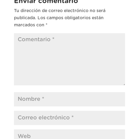
Enviar comentario
Tu dirección de correo electrónico no será
publicada.
Los campos obligatorios están
marcados con
*