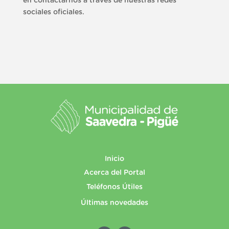
en contactarnos a través de nuestras redes
sociales oficiales.
Inicio
Acerca del Portal
Teléfonos Útiles
Últimas novedades