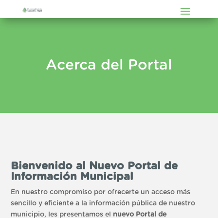
Acerca del Portal
Bienvenido al Nuevo Portal de
Información Municipal
En nuestro compromiso por ofrecerte un acceso más
sencillo y eficiente a la información pública de nuestro
municipio, les presentamos el
nuevo Portal de