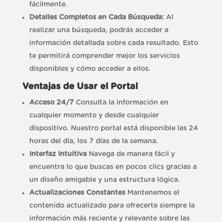
fácilmente.
Detalles Completos en Cada Búsqueda:
Al
realizar una búsqueda, podrás acceder a
información detallada sobre cada resultado. Esto
te permitirá comprender mejor los servicios
disponibles y cómo acceder a ellos.
Ventajas de Usar el Portal
Acceso 24/7
Consulta la información en
cualquier momento y desde cualquier
dispositivo. Nuestro portal está disponible las 24
horas del día, los 7 días de la semana.
Interfaz Intuitiva
Navega de manera fácil y
encuentra lo que buscas en pocos clics gracias a
un diseño amigable y una estructura lógica.
Actualizaciones Constantes
Mantenemos el
contenido actualizado para ofrecerte siempre la
información más reciente y relevante sobre las