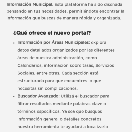
Información Municipal
. Esta plataforma ha sido diseñada
pensando en tus necesidades, permitiéndote encontrar la
información que buscas de manera rápida y organizada.
¿Qué ofrece el nuevo portal?
Información por Áreas Municipales:
explorá
datos detallados organizados por las diferentes
áreas de nuestra administración, como
Calendarios, información sobre tasas, Servicios
Sociales, entre otras. Cada sección está
estructurada para que encuentres lo que
necesitas sin complicaciones.
Buscador Avanzado:
Utilizá el buscador para
filtrar resultados mediante palabras clave o
términos específicos. Ya sea que busques
información general o detalles concretos,
nuestra herramienta te ayudará a localizarlo