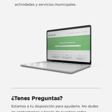
actividades y servicios municipales.
¿Tenes Preguntas?
Estamos a tu disposición para ayudarte. No dudes