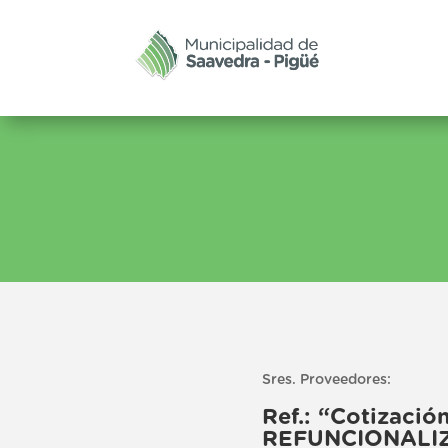
Sres. Proveedores:
Ref.: “Cotizac
REFUNCIONALIZ