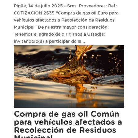
Pigüé, 14 de julio 2025.- Sres. Proveedores: Ref.:
COTIZACION 2535 “Compra de gas oíl Euro para
vehículos afectados a Recolección de Residuos
Municipal” De nuestra mayor consideración:
Tenemos el agrado de dirigirnos a Usted(s)
invitándolo(s) a participar de la...
Compra de gas oíl Común
para vehículos afectados a
Recolección de Residuos