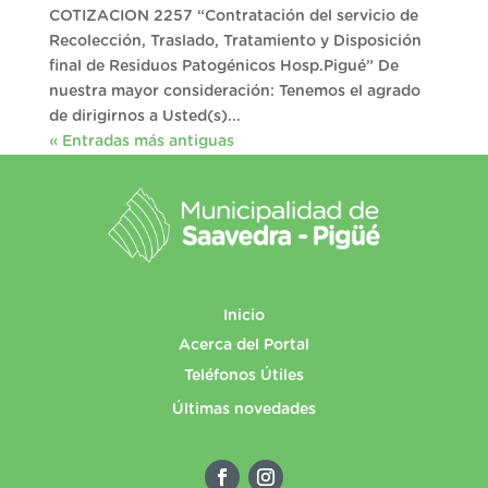
COTIZACION 2257 “Contratación del servicio de
Recolección, Traslado, Tratamiento y Disposición
final de Residuos Patogénicos Hosp.Pigué” De
nuestra mayor consideración: Tenemos el agrado
de dirigirnos a Usted(s)...
« Entradas más antiguas
Inicio
Acerca del Portal
Teléfonos Útiles
Últimas novedades