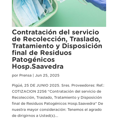
Contratación del servicio
de Recolección, Traslado,
Tratamiento y Disposición
final de Residuos
Patogénicos
Hosp.Saavedra
por
Prensa
|
Jun 25, 2025
Pigüé, 25 DE JUNIO 2025. Sres. Proveedores: Ref.:
COTIZACION 2256 “Contratación del servicio de
Recolección, Traslado, Tratamiento y Disposición
final de Residuos Patogénicos Hosp.Saavedra” De
nuestra mayor consideración: Tenemos el agrado
de dirigirnos a Usted(s)...