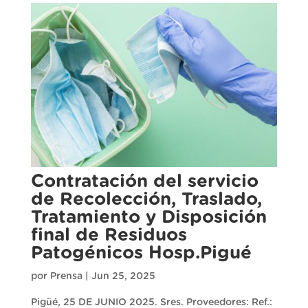
Contratación del servicio
de Recolección, Traslado,
Tratamiento y Disposición
final de Residuos
Patogénicos Hosp.Pigué
por
Prensa
|
Jun 25, 2025
Pigüé, 25 DE JUNIO 2025. Sres. Proveedores: Ref.: