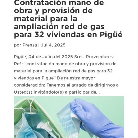
Contratación mano de
obra y provisión de
material para la
ampliación red de gas
para 32 viviendas en Pigüé
por
Prensa
|
Jul 4, 2025
Pigüé, 04 de Julio del 2025 Sres. Proveedores:
Ref.: “contratación mano de obra y provisión de
material para la ampliación red de gas para 32
viviendas en Pigue” De nuestra mayor
consideración: Tenemos el agrado de dirigirnos a
Usted(s) invitándolo(s) a participar de...