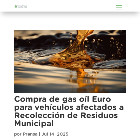
Compra de gas oíl Euro
para vehículos afectados a
Recolección de Residuos
Municipal
por
Prensa
|
Jul 14, 2025