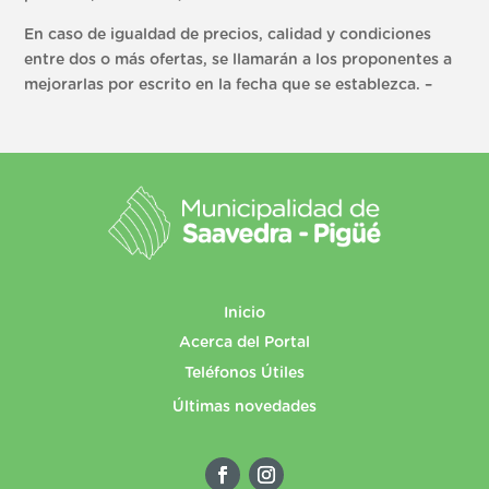
En caso de igualdad de precios, calidad y condiciones
entre dos o más ofertas, se llamarán a los proponentes a
mejorarlas por escrito en la fecha que se establezca. –
Inicio
Acerca del Portal
Teléfonos Útiles
Últimas novedades