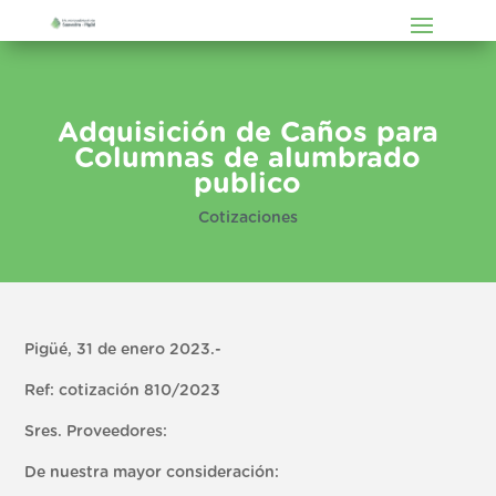
Adquisición de Caños para
Columnas de alumbrado
publico
Cotizaciones
Pigüé, 31 de enero 2023.-
Ref: cotización 810/2023
Sres. Proveedores:
De nuestra mayor consideración: