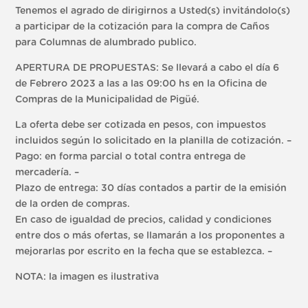
Tenemos el agrado de dirigirnos a Usted(s) invitándolo(s)
a participar de la cotización para la compra de Caños
para Columnas de alumbrado publico.
APERTURA DE PROPUESTAS: Se llevará a cabo el día 6
de Febrero 2023 a las a las 09:00 hs en la Oficina de
Compras de la Municipalidad de Pigüé.
La oferta debe ser cotizada en pesos, con impuestos
incluidos según lo solicitado en la planilla de cotización. –
Pago: en forma parcial o total contra entrega de
mercadería. –
Plazo de entrega: 30 días contados a partir de la emisión
de la orden de compras.
En caso de igualdad de precios, calidad y condiciones
entre dos o más ofertas, se llamarán a los proponentes a
mejorarlas por escrito en la fecha que se establezca. –
NOTA: la imagen es ilustrativa