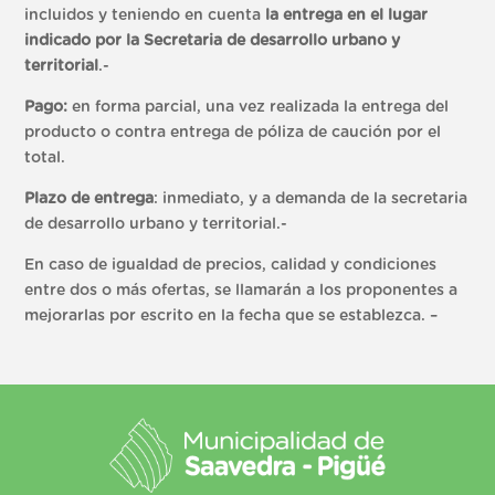
incluidos y teniendo en cuenta
la entrega en el lugar
indicado por la Secretaria de desarrollo urbano y
territorial
.-
Pago:
en forma parcial, una vez realizada la entrega del
producto o contra entrega de póliza de caución por el
total.
Plazo de entrega
: inmediato, y a demanda de la secretaria
de desarrollo urbano y territorial.-
En caso de igualdad de precios, calidad y condiciones
entre dos o más ofertas, se llamarán a los proponentes a
mejorarlas por escrito en la fecha que se establezca. –