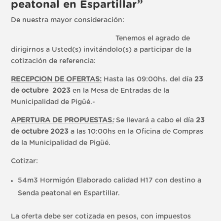
peatonal en Espartillar”
De nuestra mayor consideración:
Tenemos el agrado de
dirigirnos a Usted(s) invitándolo(s) a participar de la
cotización de referencia:
RECEPCION DE OFERTAS:
Hasta las 09:00hs. del día
23
de octubre 2023
en la Mesa de Entradas de la
Municipalidad de Pigüé.-
APERTURA DE PROPUESTAS
:
Se llevará a cabo el día
23
de octubre 2023
a las 10:00hs en la Oficina de Compras
de la Municipalidad de Pigüé.
Cotizar:
54m3 Hormigón Elaborado calidad H17 con destino a
Senda peatonal en Espartillar.
La oferta debe ser cotizada en pesos, con impuestos