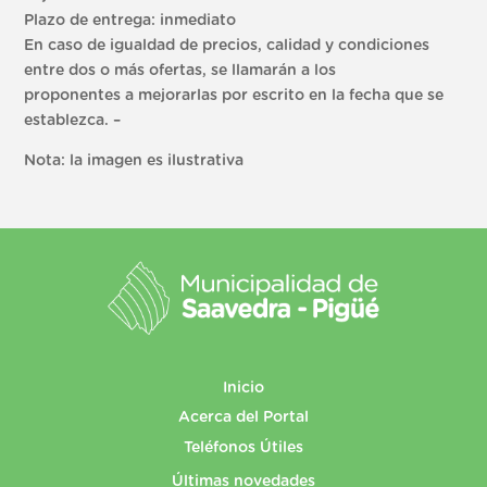
Plazo de entrega: inmediato
En caso de igualdad de precios, calidad y condiciones
entre dos o más ofertas, se llamarán a los
proponentes a mejorarlas por escrito en la fecha que se
establezca. –
Nota: la imagen es ilustrativa
Inicio
Acerca del Portal
Teléfonos Útiles
Últimas novedades