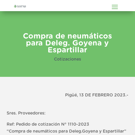
Compra de neumáticos
para Deleg. Goyena y
Espartillar
Cotizaciones
Pigüé, 13 DE FEBRERO 2023.-
Sres. Proveedores:
Ref: Pedido de cotización N° 1110-2023
“Compra de neumáticos para Deleg.Goyena y Espartillar”