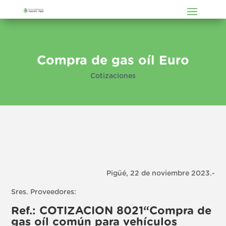
Compra de gas oíl Euro
Cotizaciones
Pigüé, 22 de noviembre 2023.-
Sres. Proveedores:
Ref.: COTIZACION 8021“Compra de
gas oíl común para vehículos