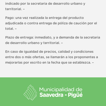
indicado por la secretaria de desarrollo urbano y
territorial. –
Pago: una vez realizada la entrega del producto
adjudicada o contra entrega de póliza de caución por el
total. –
Plazo de entrega: inmediato, y a demanda de la secretaria
de desarrollo urbano y territorial. –
En caso de igualdad de precios, calidad y condiciones
entre dos o más ofertas, se llamarán a los proponentes a
mejorarlas por escrito en la fecha que se establezca. –