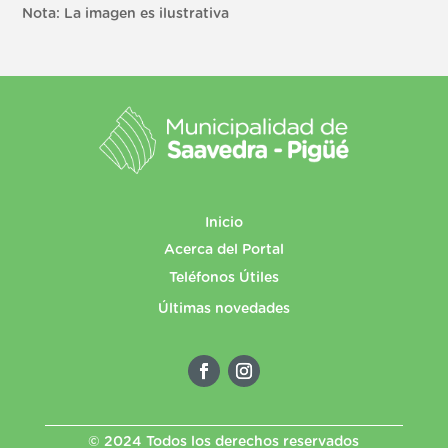
Nota: La imagen es ilustrativa
Inicio
Acerca del Portal
Teléfonos Útiles
Últimas novedades
© 2024 Todos los derechos reservados