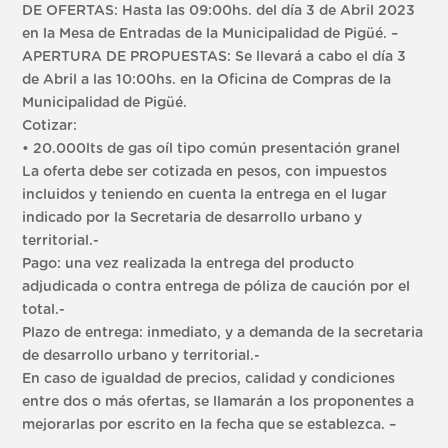
DE OFERTAS: Hasta las 09:00hs. del día 3 de Abril 2023
en la Mesa de Entradas de la Municipalidad de Pigüé. –
APERTURA DE PROPUESTAS: Se llevará a cabo el día 3
de Abril a las 10:00hs. en la Oficina de Compras de la
Municipalidad de Pigüé.
Cotizar:
• 20.000lts de gas oíl tipo común presentación granel
La oferta debe ser cotizada en pesos, con impuestos
incluidos y teniendo en cuenta la entrega en el lugar
indicado por la Secretaria de desarrollo urbano y
territorial.-
Pago: una vez realizada la entrega del producto
adjudicada o contra entrega de póliza de caución por el
total.-
Plazo de entrega: inmediato, y a demanda de la secretaria
de desarrollo urbano y territorial.-
En caso de igualdad de precios, calidad y condiciones
entre dos o más ofertas, se llamarán a los proponentes a
mejorarlas por escrito en la fecha que se establezca. –