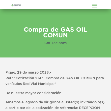
Compra de GAS OIL
COMUN
Cotizaciones
Pigüé, 29 de marzo 2023.-
Ref.: “Cotización 2143: Compra de GAS OIL COMUN para
vehículos Red Vial Municipal”
De nuestra mayor consideración:
Tenemos el agrado de dirigirnos a Usted(s) invitándolo(s)
a participar de la cotización de referencia: RECEPCION