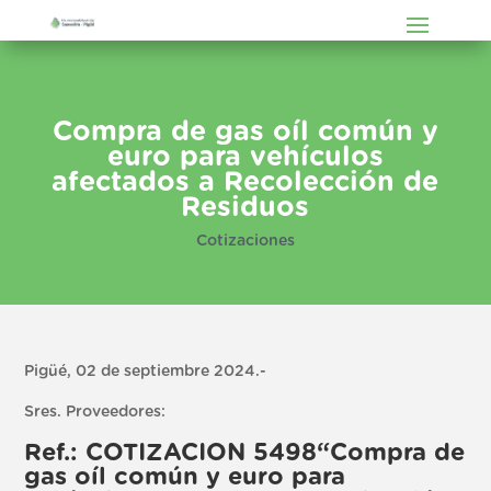
Compra de gas oíl común y
euro para vehículos
afectados a Recolección de
Residuos
Cotizaciones
Pigüé, 02 de septiembre 2024.-
Sres. Proveedores:
Ref.: COTIZACION 5498“Compra de
gas oíl común y euro para