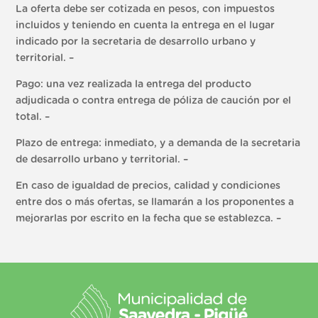
La oferta debe ser cotizada en pesos, con impuestos
incluidos y teniendo en cuenta la entrega en el lugar
indicado por la secretaria de desarrollo urbano y
territorial. –
Pago: una vez realizada la entrega del producto
adjudicada o contra entrega de póliza de caución por el
total. –
Plazo de entrega: inmediato, y a demanda de la secretaria
de desarrollo urbano y territorial. –
En caso de igualdad de precios, calidad y condiciones
entre dos o más ofertas, se llamarán a los proponentes a
mejorarlas por escrito en la fecha que se establezca. –