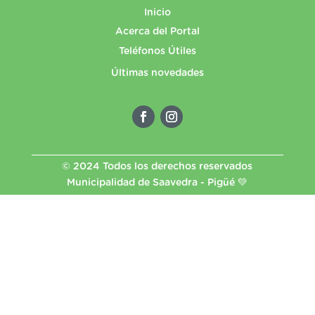
Inicio
Acerca del Portal
Teléfonos Útiles
Últimas novedades
© 2024 Todos los derechos reservados
Municipalidad de Saavedra - Pigüé 💚