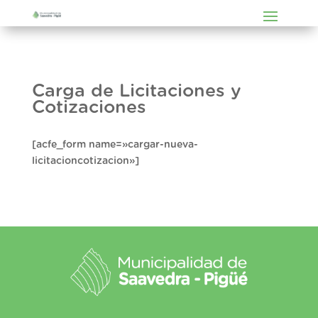
Carga de Licitaciones y
Cotizaciones
[acfe_form name=»cargar-nueva-
licitacioncotizacion»]