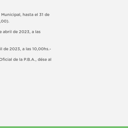
Municipal, hasta el 31 de
,00).
 abril de 2023, a las
l de 2023, a las 10,00hs.-
cial de la P.B.A., dése al