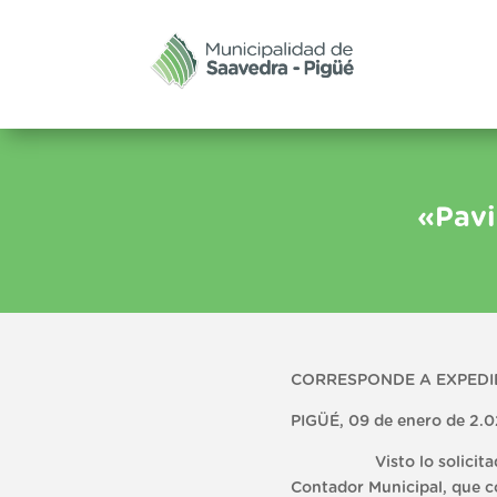
«Pavi
CORRESPONDE A EXPEDIE
PIGÜÉ, 09 de enero de 2.0
Visto lo solicitado por 
Contador Municipal, que co