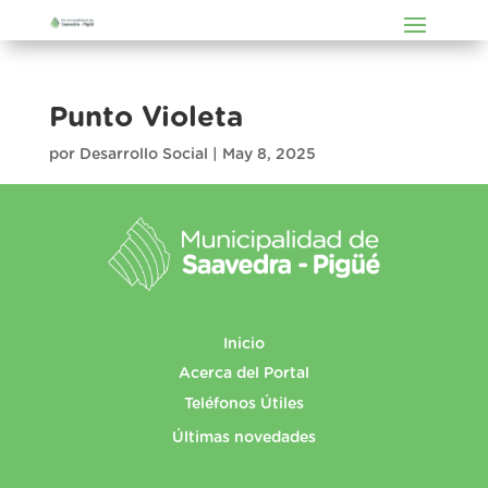
Punto Violeta
por
Desarrollo Social
|
May 8, 2025
Inicio
Acerca del Portal
Teléfonos Útiles
Últimas novedades