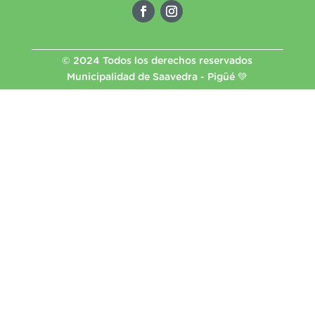
© 2024 Todos los derechos reservados
Municipalidad de Saavedra - Pigüé 💚